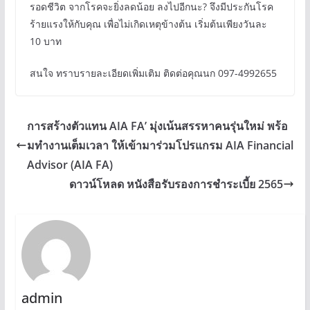
รอดชีวิต จากโรคจะยิ่งลดน้อย ลงไปอีกนะ? จึงมีประกันโรค
ร้ายแรงให้กับคุณ เพื่อไม่เกิดเหตุข้างต้น เริ่มต้นเพียงวันละ
10 บาท
สนใจ ทราบรายละเอียดเพิ่มเติม ติดต่อคุณนก 097-4992655
การสร้างตัวแทน AIA FA’ มุ่งเน้นสรรหาคนรุ่นใหม่ พร้อ
มทำงานเต็มเวลา ให้เข้ามาร่วมโปรแกรม AIA Financial
Advisor (AIA FA)
ดาวน์โหลด หนังสือรับรองการชำระเบี้ย 2565
admin