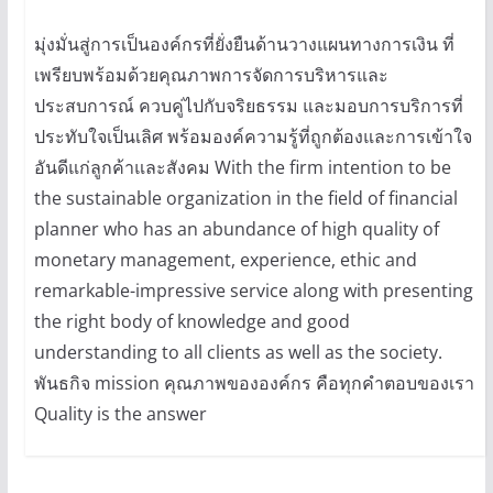
มุ่งมั่นสู่การเป็นองค์กรที่ยั่งยืนด้านวางแผนทางการเงิน ที่
เพรียบพร้อมด้วยคุณภาพการจัดการบริหารและ
ประสบการณ์ ควบคู่ไปกับจริยธรรม และมอบการบริการที่
ประทับใจเป็นเลิศ พร้อมองค์ความรู้ที่ถูกต้องและการเข้าใจ
อันดีแก่ลูกค้าและสังคม With the firm intention to be
the sustainable organization in the field of financial
planner who has an abundance of high quality of
monetary management, experience, ethic and
remarkable-impressive service along with presenting
the right body of knowledge and good
understanding to all clients as well as the society.
พันธกิจ mission คุณภาพขององค์กร คือทุกคำตอบของเรา
Quality is the answer