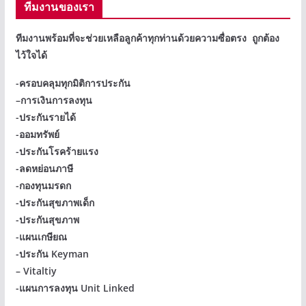
ทีมงานของเรา
ทีมงานพร้อมที่จะช่วยเหลือลูกค้าทุกท่านด้วยความซื่อตรง ถูกต้อง
ไว้ใจได้
-ครอบคลุมทุกมิติการประกัน
–
การเงินการลงทุน
-ประกันรายได้
-ออมทรัพย์
-ประกันโรคร้ายแรง
-ลดหย่อนภาษี
-กองทุนมรดก
-ประกันสุขภาพเด็ก
-ประกันสุขภาพ
-แผนเกษียณ
-ประกัน Keyman
– Vitaltiy
-แผนการลงทุน Unit Linked