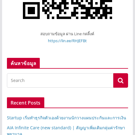
สอบถามข้อมูล ผ่าน Line กดลิ้งค์
https://lin.ee/RHJEFBt
ค้นหาข้อมูล
Recent Posts
Startup เริ่มทำธุรกิจตัวเองด้วยงานนักวางแผนประกันและการเงิน
AIA Infinite Care (new standard) | สัญญาเพิ่มเติมกลุ่มค่ารักษา
พยาบาล