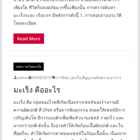
เพียงใด ชีวิตก็ปลอดภัยมากขึ้นเพียงนั้น การตรวจค้นหา
มะเร็งระยะ เริ่มแรก มีหลักการดังนี้ 1. การสอบถามประวัติ
โดยละเอียด
Read More
บทความโรคมะเร็ง
admin
30/06/2010
การรักษา
,
มะเร็ง
,
สัญญาณอันตราย
,
อาการ
มะเร็ง คืออะไร
มะเร็ง คือ กลุ่มของโรคที่เกิดเนื่องจากเซลล์ของร่างกายมี
ความผิดปกติ ที่ DNA หรือสารพันธุกรรม ส่งผลให้เซลล์มีการ
เจริญเติบโต มีการแบ่งตัวเพื่อเพิ่มจำนวนเซลล์ รวดเร็ว และ
มากกว่าปกติ ดังนั้น จึงอาจทำให้เกิดก้อนเนื้อผิดปกติ และใน
ที่สุดก็จะ ทำให้เกิดการตายของเซลล์ในก้อนเนื้อนั้น เนื่องจาก