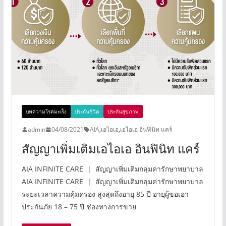
บทความโรคมะเร็ง
ประกันชีวิต
ประกันสุขภาพ
admin
04/08/2021
AIA
,
เอไอเอ
,
เอไอเอ อินฟินิท แคร์
สัญญาเพิ่มเติมเอไอเอ อินฟินิท แคร์
AIA INFINITE CARE | สัญญาเพิ่มเติมกลุ่มค่ารักษาพยาบาล
AIA INFINITE CARE | สัญญาเพิ่มเติมกลุ่มค่ารักษาพยาบาล
ระยะเวลาความคุ้มครอง สูงสุดถึงอายุ 85 ปี อายุผู้ขอเอา
ประกันภัย 18 – 75 ปี ช่องทางการขาย