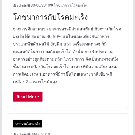
admin
30/06/2010
โภชนาการ
,
โรคมะเร็ง
โภชนาการกับโรคมะเร็ง
จากการศึกษาพบว่า อาหารอาจมีส่วนสัมพันธ์ กับการเกิดโรค
มะเร็งได้ประมาณ 30-50% แต่ในขณะเดียวกันอาหาร
ประเภทพืชผัก ผลไม้ ธัญพืช และ เครื่องเทศต่างๆ ก็มี
คุณสมบัติในการป้องกันมะเร็งได้ ดังนั้น การรับประทาน
อาหารอย่างถูกต้องตามหลัก โภชนาการ จึงเป็นหนทางหนึ่ง
ซึ่งสามารถป้องกันโรคมะเร็งได้ อาหารที่มีความเสี่ยง สูงต่อ
การเกิดมะเร็ง 1.อาหารที่มีราขึ้นโดยเฉพาะราสีเขียว-สี
เหลือง 2.อาหารไขมันสูง
Read More
บทความโรคมะเร็ง
admin
30/06/2010