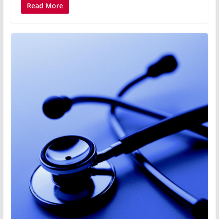
Read More