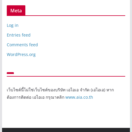
Meta
Log in
Entries feed
Comments feed
WordPress.org
เว็บไซต์นี้ไม่ใช่เว็บไซต์ของบริษัท เอไอเอ จำกัด (เอไอเอ) หาก
ต้องการติดต่อ เอไอเอ กรุณาคลิก
www.aia.co.th