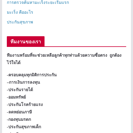
การตรวจค้นหามะเร็งระยะเริ่มแรก
มะเร็ง คืออะไร
ประกันสุขภาพ
ทีมงานของเรา
ทีมงานพร้อมที่จะช่วยเหลือลูกค้าทุกท่านด้วยความซื่อตรง ถูกต้อง
ไว้ใจได้
-ครอบคลุมทุกมิติการประกัน
–
การเงินการลงทุน
-ประกันรายได้
-ออมทรัพย์
-ประกันโรคร้ายแรง
-ลดหย่อนภาษี
-กองทุนมรดก
-ประกันสุขภาพเด็ก