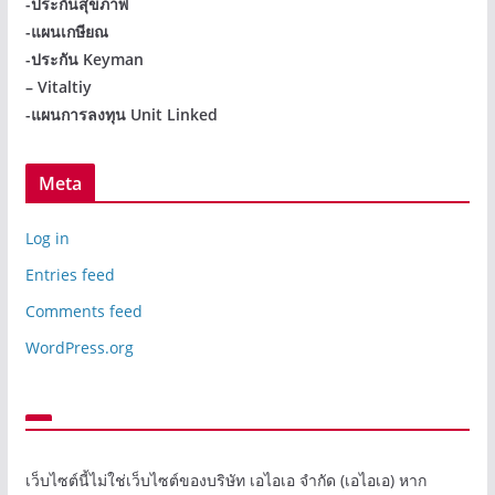
-ประกันสุขภาพ
-แผนเกษียณ
-ประกัน Keyman
– Vitaltiy
-แผนการลงทุน Unit Linked
Meta
Log in
Entries feed
Comments feed
WordPress.org
เว็บไซต์นี้ไม่ใช่เว็บไซต์ของบริษัท เอไอเอ จำกัด (เอไอเอ) หาก