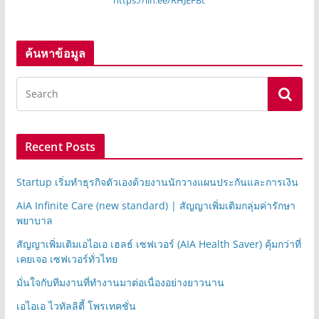
ค้นหาข้อมูล
Recent Posts
Startup เริ่มทำธุรกิจตัวเองด้วยงานนักวางแผนประกันและการเงิน
AIA Infinite Care (new standard) | สัญญาเพิ่มเติมกลุ่มค่ารักษา
พยาบาล
สัญญาเพิ่มเติมเอไอเอ เฮลธ์ เซฟเวอร์ (AIA Health Saver) คุ้มกว่าที่
เคยเจอ เซฟเวอร์ทั่วไทย
มั่นใจกับทีมงานที่ทำงานมาต่อเนื่องอย่างยาวนาน
เอไอเอ ไวทัลลิตี้ โพรเทคชั่น