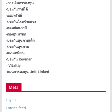
–
การเงินการลงทุน
-ประกันรายได้
-ออมทรัพย์
-ประกันโรคร้ายแรง
-ลดหย่อนภาษี
-กองทุนมรดก
-ประกันสุขภาพเด็ก
-ประกันสุขภาพ
-แผนเกษียณ
-ประกัน Keyman
– Vitaltiy
-แผนการลงทุน Unit Linked
Meta
Log in
Entries feed