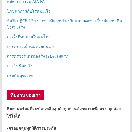
สมัครเข้าร่วม AIA FA
โภชนาการกับโรคมะเร็ง
ข้อพึงปฏิบัติ 12 ประการเพื่อการป้องกันและลดการเสี่ยงต่อการเกิด
โรคมะเร็ง
มะเร็งที่พบบ่อยในคนไทย
การตรวจเต้านมด้วยตนเอง
การตรวจค้นหามะเร็งระยะเริ่มแรก
มะเร็ง คืออะไร
ประกันสุขภาพ
ทีมงานของเรา
ทีมงานพร้อมที่จะช่วยเหลือลูกค้าทุกท่านด้วยความซื่อตรง ถูกต้อง
ไว้ใจได้
-ครอบคลุมทุกมิติการประกัน