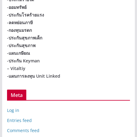
-ออมทรัพย์
-ประกันโรคร้ายแรง
-ลดหย่อนภาษี
-กองทุนมรดก
-ประกันสุขภาพเด็ก
-ประกันสุขภาพ
-แผนเกษียณ
-ประกัน Keyman
– Vitaltiy
-แผนการลงทุน Unit Linked
Meta
Log in
Entries feed
Comments feed