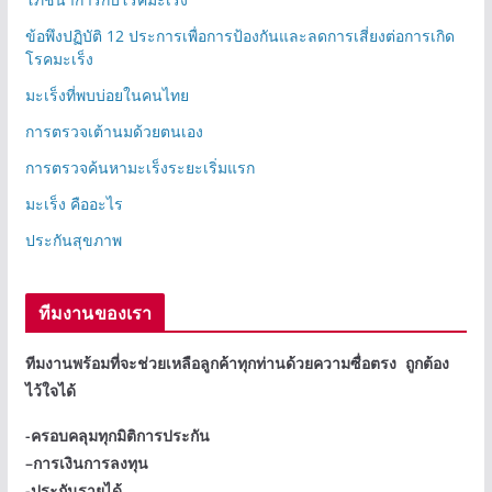
ข้อพึงปฏิบัติ 12 ประการเพื่อการป้องกันและลดการเสี่ยงต่อการเกิด
โรคมะเร็ง
มะเร็งที่พบบ่อยในคนไทย
การตรวจเต้านมด้วยตนเอง
การตรวจค้นหามะเร็งระยะเริ่มแรก
มะเร็ง คืออะไร
ประกันสุขภาพ
ทีมงานของเรา
ทีมงานพร้อมที่จะช่วยเหลือลูกค้าทุกท่านด้วยความซื่อตรง ถูกต้อง
ไว้ใจได้
-ครอบคลุมทุกมิติการประกัน
–
การเงินการลงทุน
-ประกันรายได้