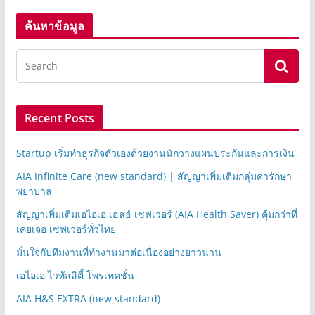
ค้นหาข้อมูล
Recent Posts
Startup เริ่มทำธุรกิจตัวเองด้วยงานนักวางแผนประกันและการเงิน
AIA Infinite Care (new standard) | สัญญาเพิ่มเติมกลุ่มค่ารักษา
พยาบาล
สัญญาเพิ่มเติมเอไอเอ เฮลธ์ เซฟเวอร์ (AIA Health Saver) คุ้มกว่าที่
เคยเจอ เซฟเวอร์ทั่วไทย
มั่นใจกับทีมงานที่ทำงานมาต่อเนื่องอย่างยาวนาน
เอไอเอ ไวทัลลิตี้ โพรเทคชั่น
AIA H&S EXTRA (new standard)